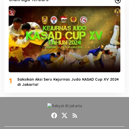
1
Saksikan Aksi Seru Kejurnas Judo KASAD Cup XV 2024
di Jakarta!