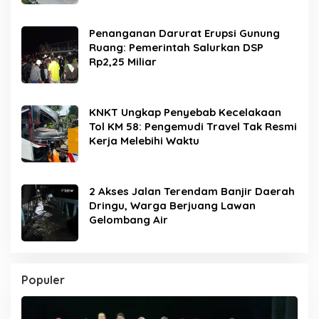
Penanganan Darurat Erupsi Gunung
Ruang: Pemerintah Salurkan DSP
Rp2,25 Miliar
KNKT Ungkap Penyebab Kecelakaan
Tol KM 58: Pengemudi Travel Tak Resmi
Kerja Melebihi Waktu
2 Akses Jalan Terendam Banjir Daerah
Dringu, Warga Berjuang Lawan
Gelombang Air
Populer